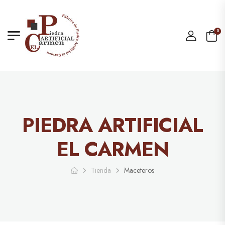
0
PIEDRA ARTIFICIAL
EL CARMEN
Tienda
Maceteros