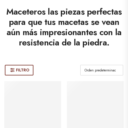
Maceteros las piezas perfectas
para que tus macetas se vean
aún más impresionantes con la
resistencia de la piedra.
FILTRO