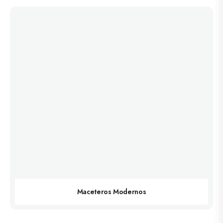
Maceteros Modernos