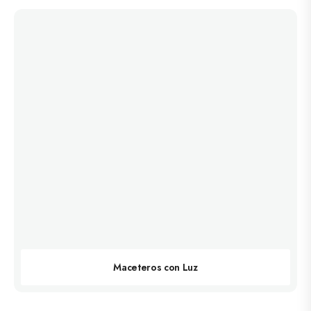
Maceteros con Luz