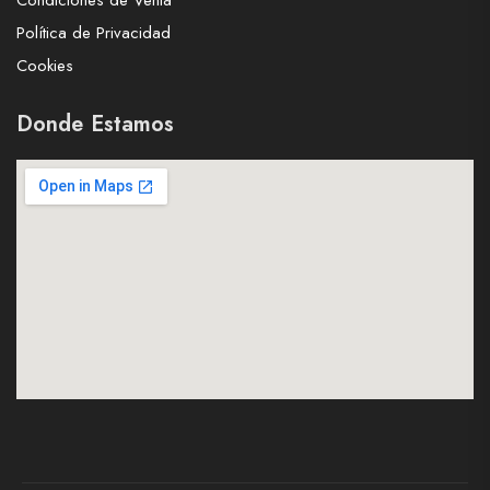
Condiciones de Venta
Política de Privacidad
Cookies
Donde Estamos