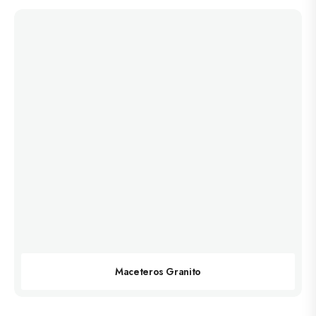
Maceteros Granito