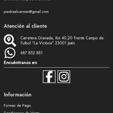
piedraelcarmen@gmail.com
Atención al cliente
Carretera Granada, Km 40,20 Frente Campo de
Futbol "La Victoria" 23001 Jaén
687 852 881
Encuéntranos en
Información
Formas de Pago