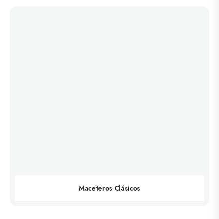
Maceteros Clásicos