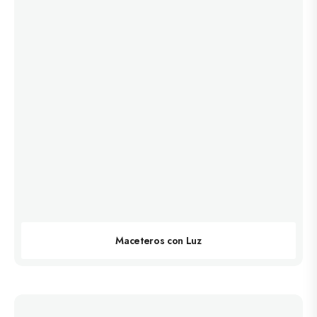
Maceteros con Luz