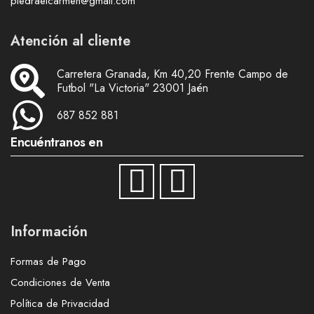
piedraelcarmen@gmail.com
Atención al cliente
Carretera Granada, Km 40,20 Frente Campo de
Futbol "La Victoria" 23001 Jaén
687 852 881
Encuéntranos en
Información
Formas de Pago
Condiciones de Venta
Política de Privacidad