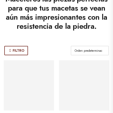
para que tus macetas se vean
aún más impresionantes con la
resistencia de la piedra.
FILTRO