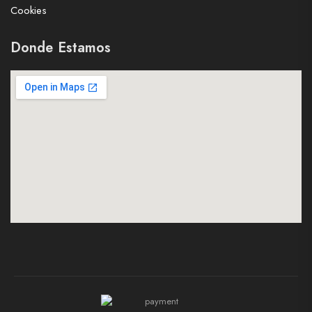
Cookies
Donde Estamos