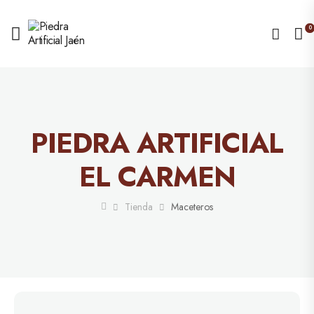
0
PIEDRA ARTIFICIAL
EL CARMEN
Tienda
Maceteros