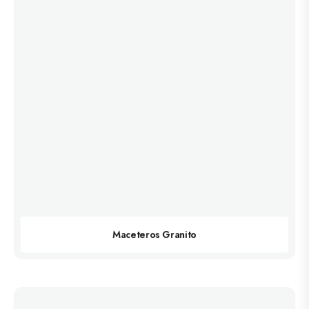
Maceteros Granito