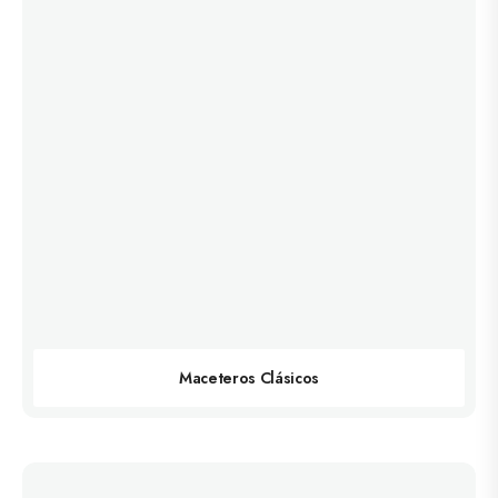
Maceteros Clásicos