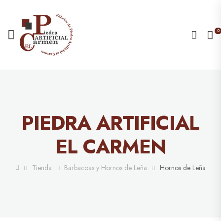
0
PIEDRA ARTIFICIAL
EL CARMEN
Tienda
Barbacoas y Hornos de Leña
Hornos de Leña