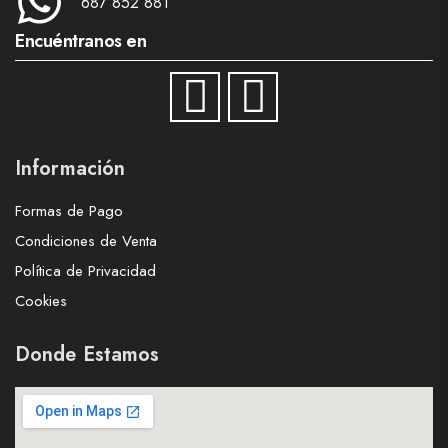
687 852 881
Encuéntranos en
Información
Formas de Pago
Condiciones de Venta
Política de Privacidad
Cookies
Donde Estamos