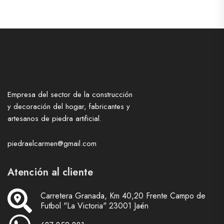
Empresa del sector de la construcción
y decoración del hogar, fabricantes y
artesanos de piedra artificial.
piedraelcarmen@gmail.com
Atención al cliente
Carretera Granada, Km 40,20 Frente Campo de
Futbol "La Victoria" 23001 Jaén