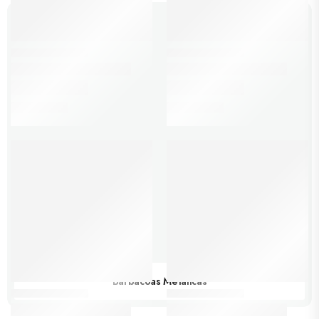
Barbacoas Metálicas