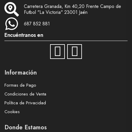
Carretera Granada, Km 40,20 Frente Campo de
Futbol "La Victoria" 23001 Jaén
687 852 881
Encuéntranos en
Información
Formas de Pago
Condiciones de Venta
Política de Privacidad
Cookies
Donde Estamos