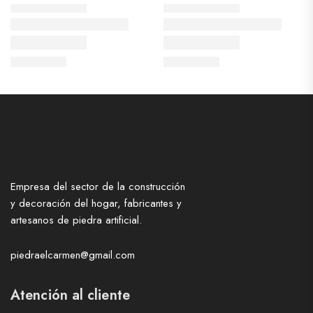
Empresa del sector de la construcción
y decoración del hogar, fabricantes y
artesanos de piedra artificial.
piedraelcarmen@gmail.com
Atención al cliente