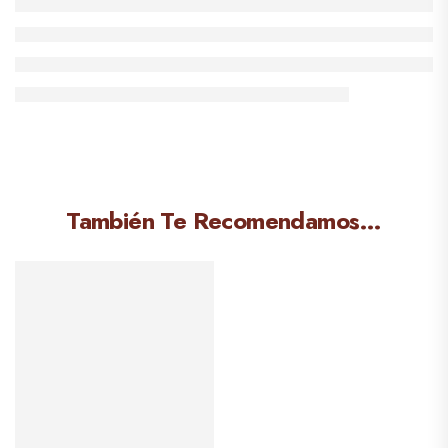
También Te Recomendamos…