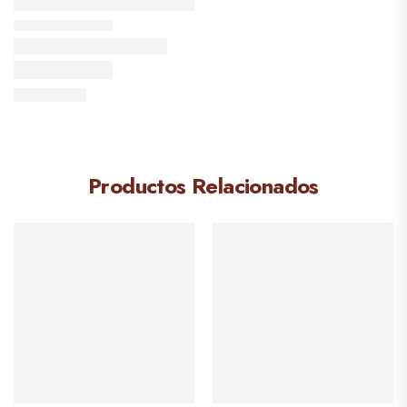
Productos Relacionados