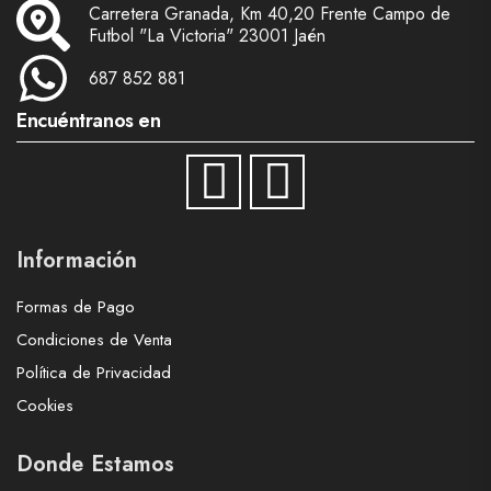
Carretera Granada, Km 40,20 Frente Campo de
Futbol "La Victoria" 23001 Jaén
687 852 881
Encuéntranos en
Información
Formas de Pago
Condiciones de Venta
Política de Privacidad
Cookies
Donde Estamos