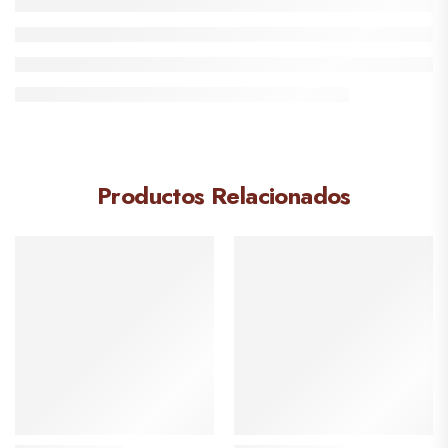
Productos Relacionados