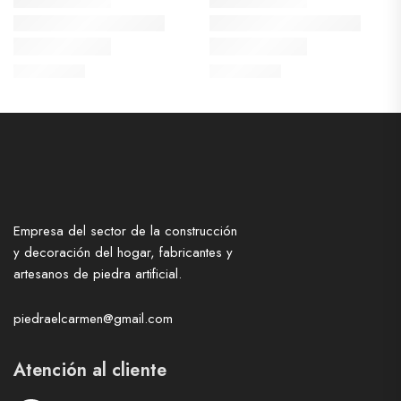
Empresa del sector de la construcción
y decoración del hogar, fabricantes y
artesanos de piedra artificial.
piedraelcarmen@gmail.com
Atención al cliente