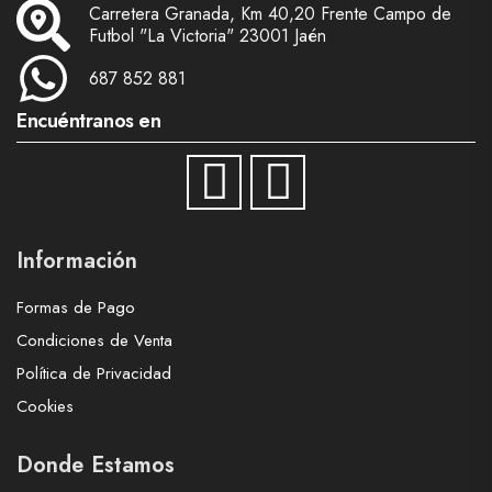
Carretera Granada, Km 40,20 Frente Campo de
Futbol "La Victoria" 23001 Jaén
687 852 881
Encuéntranos en
Información
Formas de Pago
Condiciones de Venta
Política de Privacidad
Cookies
Donde Estamos