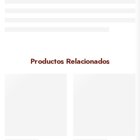
Productos Relacionados