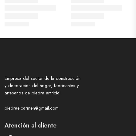
Empresa del sector de la construcción
y decoración del hogar, fabricantes y
artesanos de piedra artificial.
piedraelcarmen@gmail.com
Atención al cliente