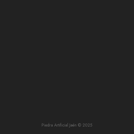
Piedra Artificial Jaén © 2025