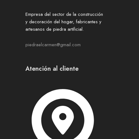
Empresa del sector de la construcción
y decoración del hogar, fabricantes y
artesanos de piedra artificial.
piedraelcarmen@gmail.com
Atención al cliente