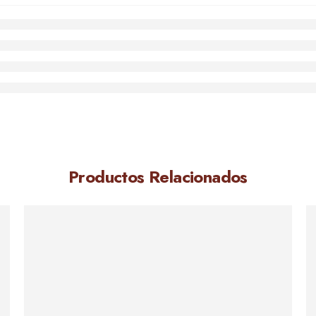
Productos Relacionados