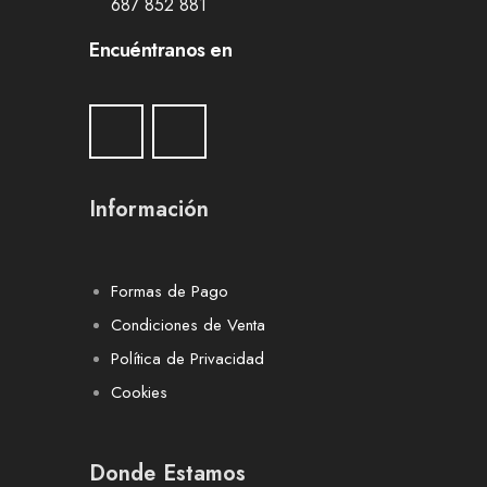
687 852 881
Encuéntranos en
Información
Formas de Pago
Condiciones de Venta
Política de Privacidad
Cookies
Donde Estamos