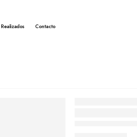
 Realizados
Contacto