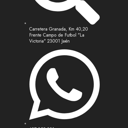
Carretera Granada, Km 40,20
Frente Campo de Futbol "La
Victoria" 23001 Jaén