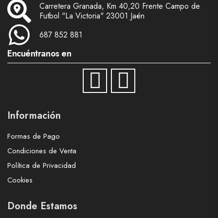
Carretera Granada, Km 40,20 Frente Campo de
Futbol "La Victoria" 23001 Jaén
687 852 881
Encuéntranos en
Información
Formas de Pago
Condiciones de Venta
Política de Privacidad
Cookies
Donde Estamos