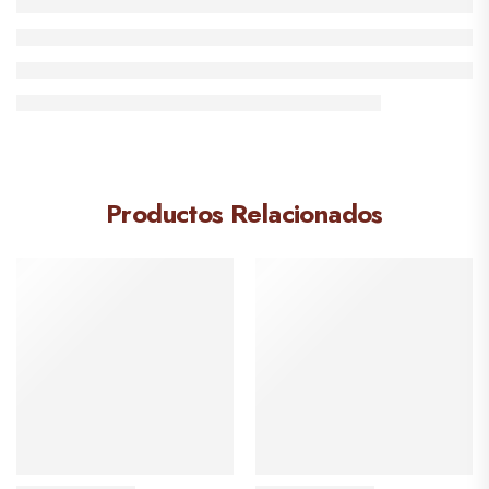
Productos Relacionados