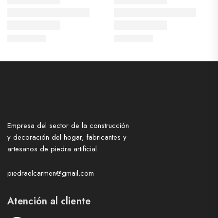
Empresa del sector de la construcción
y decoración del hogar, fabricantes y
artesanos de piedra artificial.
piedraelcarmen@gmail.com
Atención al cliente