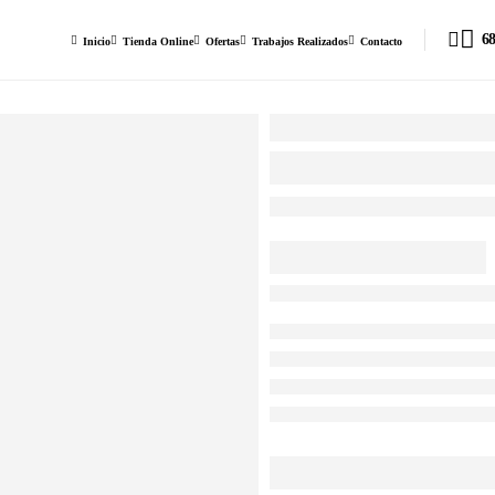
68
Inicio
Tienda Online
Ofertas
Trabajos Realizados
Contacto