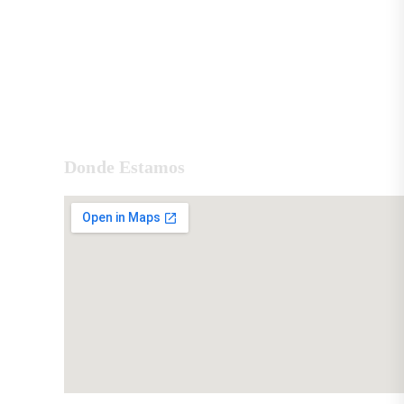
Donde Estamos