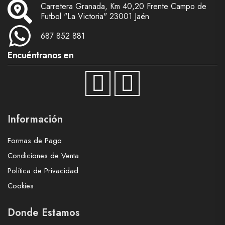
Carretera Granada, Km 40,20 Frente Campo de
Futbol "La Victoria" 23001 Jaén
687 852 881
Encuéntranos en
Información
Formas de Pago
Condiciones de Venta
Política de Privacidad
Cookies
Donde Estamos