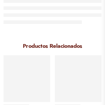
Productos Relacionados