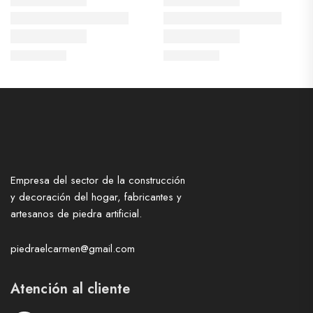
Empresa del sector de la construcción
y decoración del hogar, fabricantes y
artesanos de piedra artificial.
piedraelcarmen@gmail.com
Atención al cliente