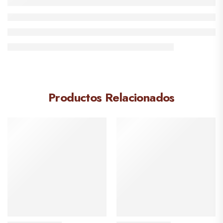
Productos Relacionados