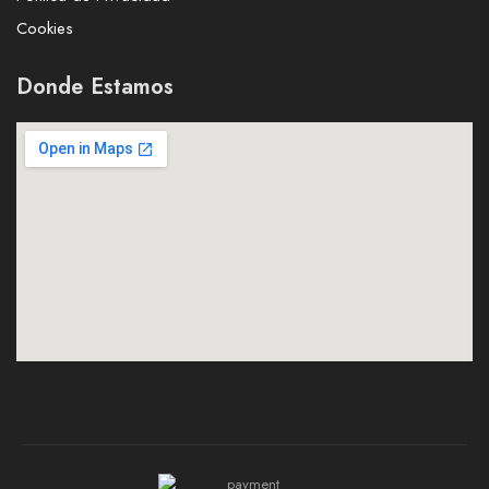
Cookies
Donde Estamos