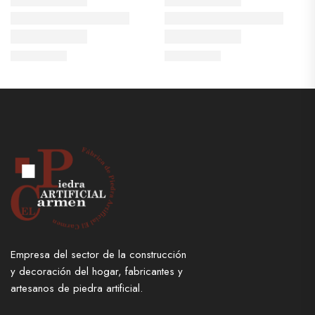
Empresa del sector de la construcción
y decoración del hogar, fabricantes y
artesanos de piedra artificial.