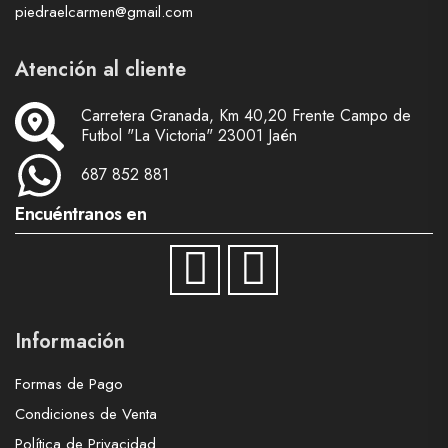
piedraelcarmen@gmail.com
Atención al cliente
Carretera Granada, Km 40,20 Frente Campo de
Futbol "La Victoria" 23001 Jaén
687 852 881
Encuéntranos en
Información
Formas de Pago
Condiciones de Venta
Política de Privacidad