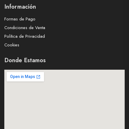
Información
Formas de Pago
Condiciones de Venta
Política de Privacidad
Cookies
Donde Estamos