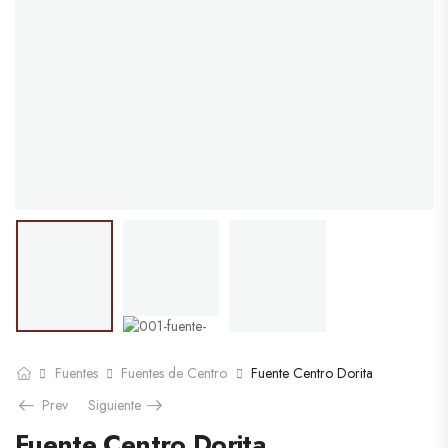
Fuentes
Fuentes de Centro
Fuente Centro Dorita
Prev
Siguiente
Fuente Centro Dorita