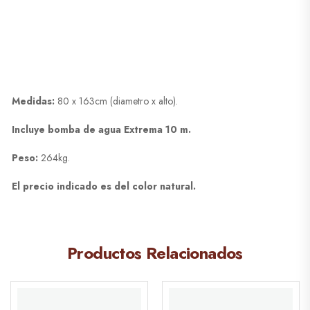
Medidas:
80 x 163cm (diametro x alto).
Incluye bomba de agua Extrema 10 m.
Peso:
264kg.
El precio indicado es del color natural.
Productos Relacionados