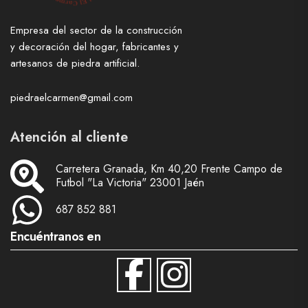
Empresa del sector de la construcción
y decoración del hogar, fabricantes y
artesanos de piedra artificial.
piedraelcarmen@gmail.com
Atención al cliente
Carretera Granada, Km 40,20 Frente Campo de
Futbol "La Victoria" 23001 Jaén
687 852 881
Encuéntranos en