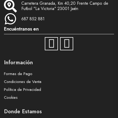
Carretera Granada, Km 40,20 Frente Campo de
Futbol "La Victoria" 23001 Jaén
687 852 881
Encuéntranos en
Información
Formas de Pago
Condiciones de Venta
Política de Privacidad
Cookies
Donde Estamos