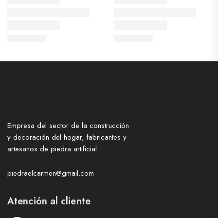
Empresa del sector de la construcción
y decoración del hogar, fabricantes y
artesanos de piedra artificial.
piedraelcarmen@gmail.com
Atención al cliente