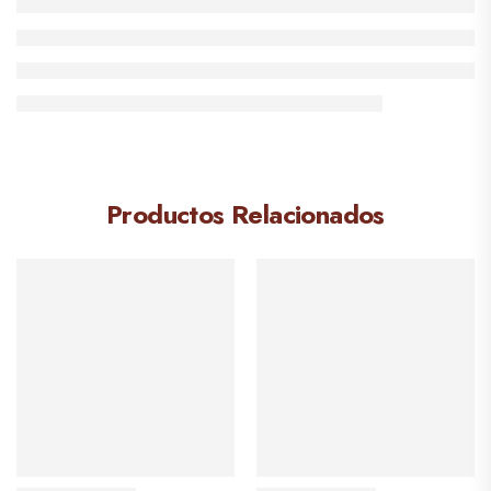
Productos Relacionados