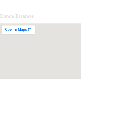
Donde Estamos