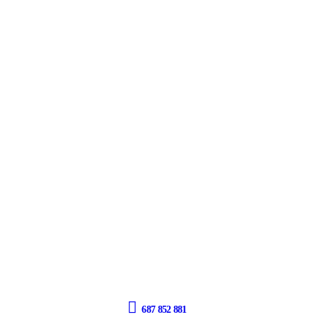
687 852 881