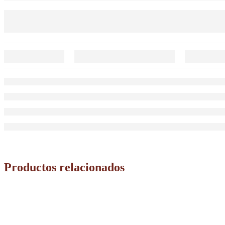
Productos relacionados