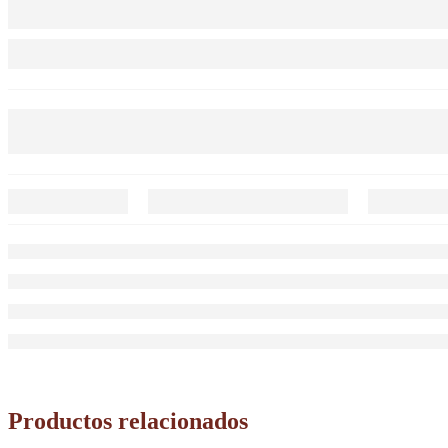
Productos relacionados