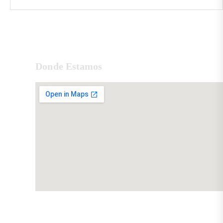
Donde Estamos