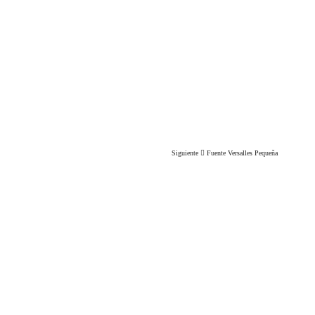
Siguiente
Fuente Versalles Pequeña