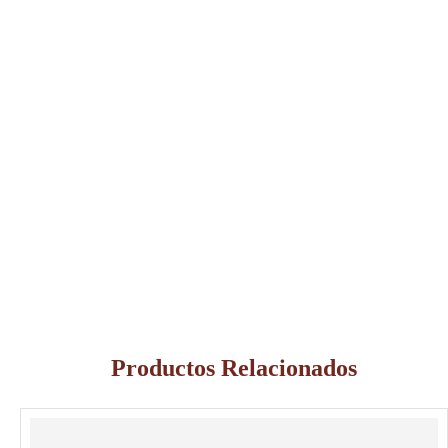
Productos Relacionados