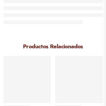
Productos Relacionados