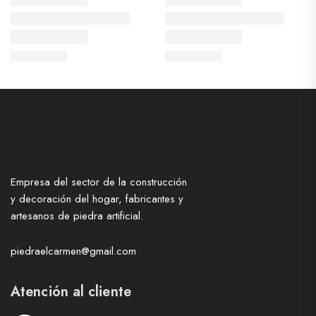
Empresa del sector de la construcción
y decoración del hogar, fabricantes y
artesanos de piedra artificial.
piedraelcarmen@gmail.com
Atención al cliente