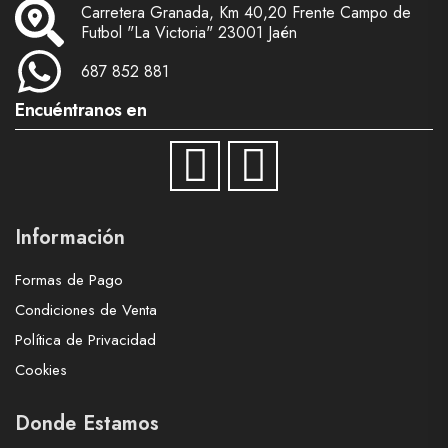
Carretera Granada, Km 40,20 Frente Campo de
Futbol "La Victoria" 23001 Jaén
687 852 881
Encuéntranos en
Información
Formas de Pago
Condiciones de Venta
Política de Privacidad
Cookies
Donde Estamos