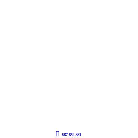
687 852 881