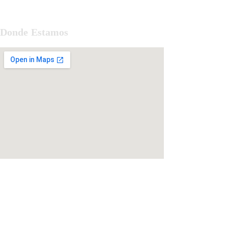
Donde Estamos