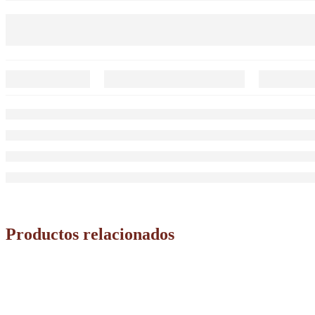
Productos relacionados