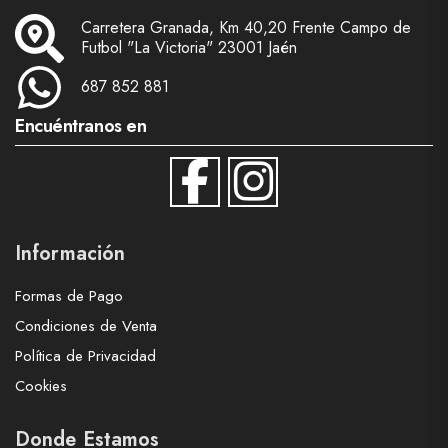
Carretera Granada, Km 40,20 Frente Campo de
Futbol "La Victoria" 23001 Jaén
687 852 881
Encuéntranos en
Información
Formas de Pago
Condiciones de Venta
Política de Privacidad
Cookies
Donde Estamos