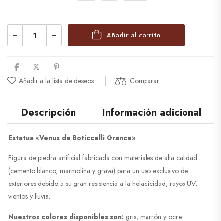
Añadir al carrito
Añadir a la lista de deseos
Comparar
Descripción
Información adicional
Estatua «Venus de Boticcelli Grance»
Figura de piedra artificial fabricada con materiales de alta calidad
(cemento blanco, marmolina y grava) para un uso exclusivo de
exteriores debido a su gran resistencia a la heladicidad, rayos UV,
vientos y lluvia.
Nuestros colores disponibles son:
gris, marrón y ocre.