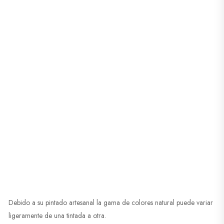
Debido a su pintado artesanal la gama de colores natural puede variar
ligeramente de una tintada a otra.