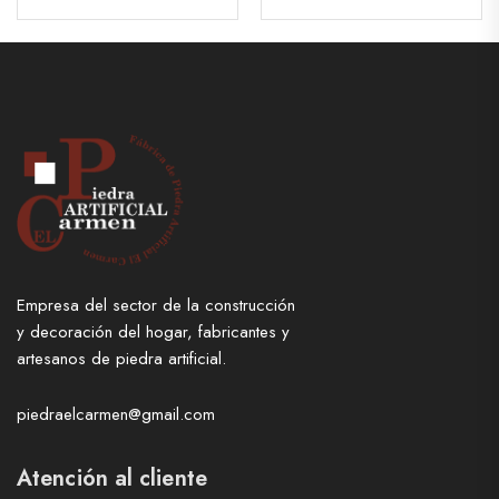
Empresa del sector de la construcción
y decoración del hogar, fabricantes y
artesanos de piedra artificial.
piedraelcarmen@gmail.com
Atención al cliente