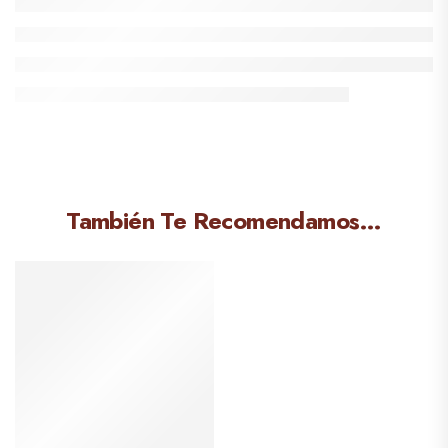
También Te Recomendamos…