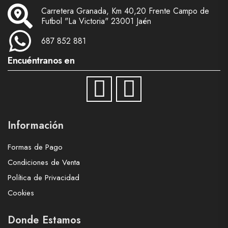
Carretera Granada, Km 40,20 Frente Campo de
Futbol "La Victoria" 23001 Jaén
687 852 881
Encuéntranos en
Información
Formas de Pago
Condiciones de Venta
Política de Privacidad
Cookies
Donde Estamos