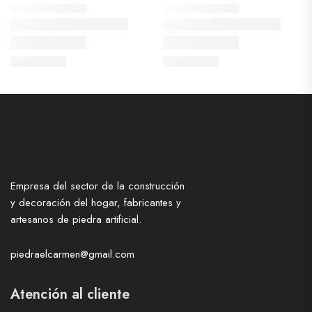
Empresa del sector de la construcción
y decoración del hogar, fabricantes y
artesanos de piedra artificial.
piedraelcarmen@gmail.com
Atención al cliente