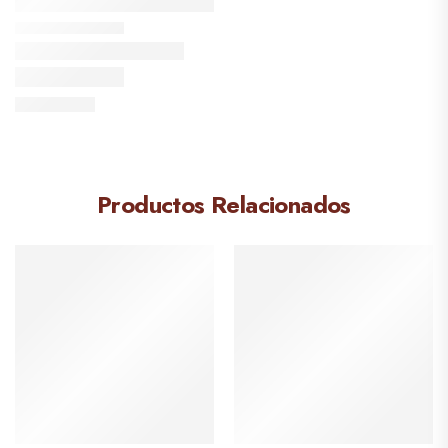
Productos Relacionados