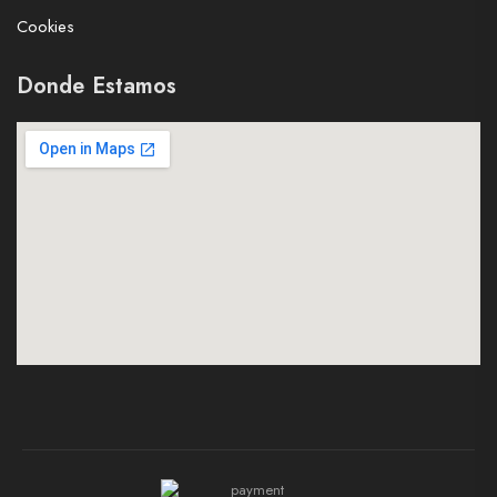
Cookies
Donde Estamos