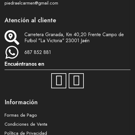
piedraelcarmen@gmail.com
Atención al cliente
Carretera Granada, Km 40,20 Frente Campo de
Futbol "La Victoria" 23001 Jaén
687 852 881
Encuéntranos en
Información
Formas de Pago
Condiciones de Venta
Política de Privacidad