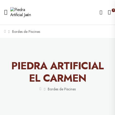
0
Bordes de Piscinas
PIEDRA ARTIFICIAL
EL CARMEN
Bordes de Piscinas