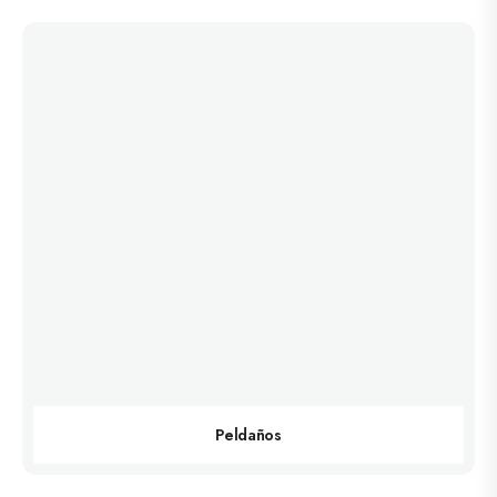
Peldaños