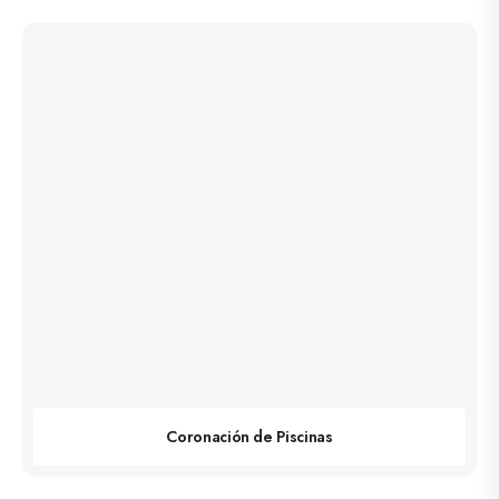
Coronación de Piscinas