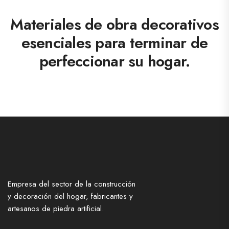
Materiales de obra decorativos
esenciales para terminar de
perfeccionar su hogar.
Empresa del sector de la construcción
y decoración del hogar, fabricantes y
artesanos de piedra artificial.