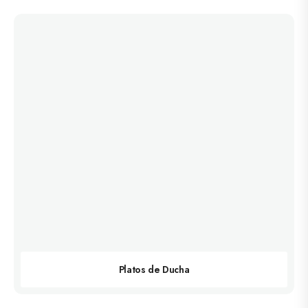
Platos de Ducha