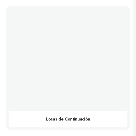
Losas de Continuación