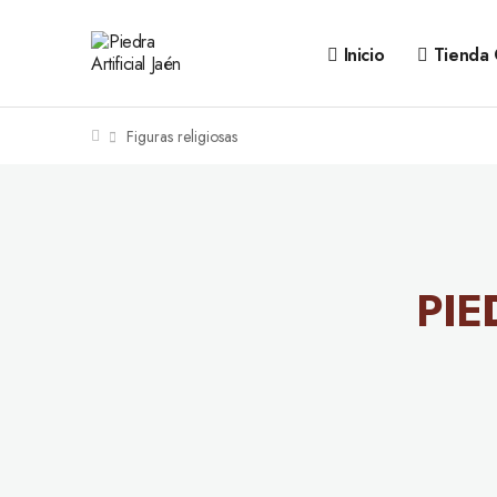
Inicio
Tienda 
Figuras religiosas
PIE