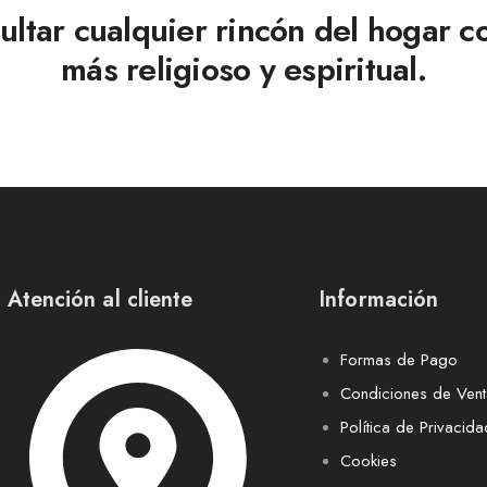
ultar cualquier rincón del hogar co
más religioso y espiritual.
Atención al cliente
Información
Formas de Pago
Condiciones de Ven
Política de Privacida
Cookies