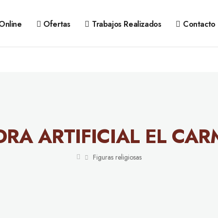
Online
Ofertas
Trabajos Realizados
Contacto
DRA ARTIFICIAL EL CA
Figuras religiosas