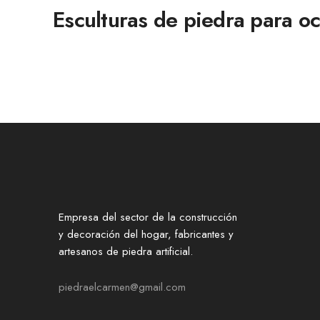
Esculturas de piedra para oc
Empresa del sector de la construcción
y decoración del hogar, fabricantes y
artesanos de piedra artificial.
piedraelcarmen@gmail.com